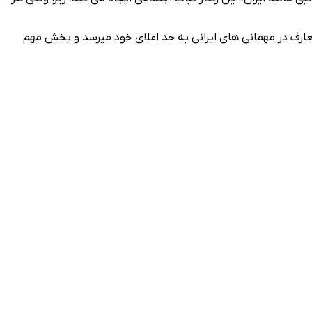
تعارف در مهمانی‌ های ایرانی به حد اعلای خود میرسد و بخش مهم