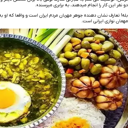
دو نفر این کار را انجام میدهند، به برابری میرسند».
بله! تعارف نشان دهنده جوهر مهربان مردم ایران است و واقعا که او به
مهمان نوازی ایرانی است.