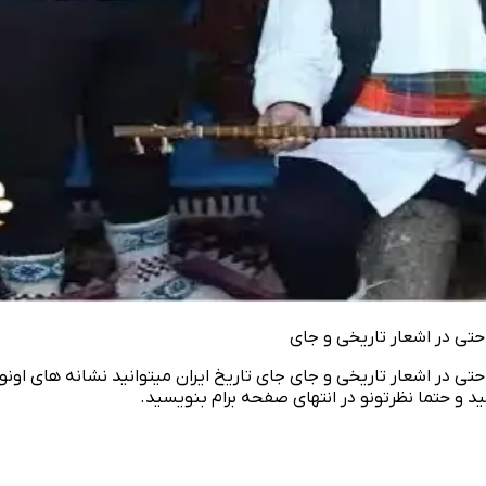
 حتی در اشعار تاریخی و جای‌
 و حتی در اشعار تاریخی و جای‌ جای تاریخ ایران میتوانید نشانه‌ های ا
ید و حتما نظرتونو در انتهای صفحه برام بنویسید.