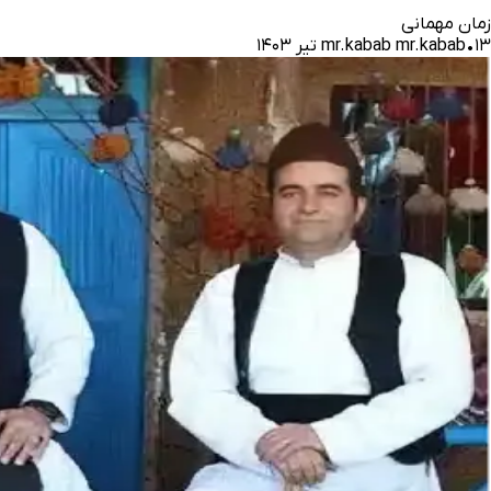
زمان مهمانی
۱۳ تیر ۱۴۰۳
•
mr.kabab mr.kabab