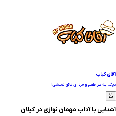
آقای کباب
دیگه به هر طعم و مزه ای قانع نمیشی!
آشنایی با آداب مهمان نوازی در گیلان