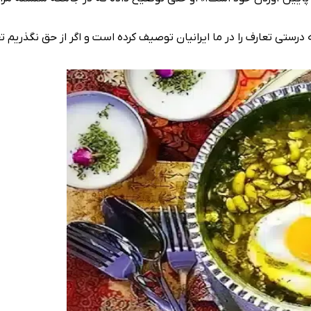
 درستی تعارف را در ما ایرانیان توصیف کرده است و اگر از حق نگذریم 