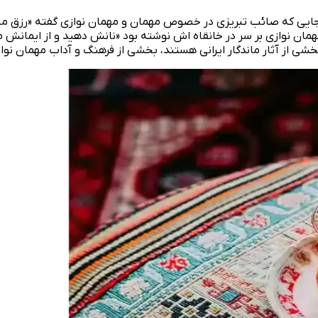
اون جایی که صائب تبریزی در خصوص مهمان و مهمان نوازی گفته «رزق 
ن نوازی بر سر در خانقاه‌ اش نوشته بود «نانش دهید و از ایمانش مپرس
شی از آثار ماندگار ایرانی هستند، بخشی از فرهنگ و آداب مهمان نوازی 