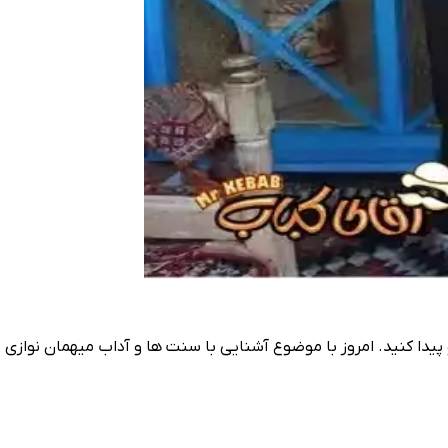
ونو پیدا کنید. امروز با موضوع آشنایی با سنت ها و آداب میهمان نوازی