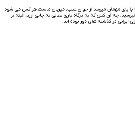
ما با پای مهمان میرسد از خوان غیب، میزبان ماست هر کس می‌ شود
ید. چه آن‌ کس که به درگاه باری تعالی به جانی ارزد، البته بر
ایرانی در گذشته‌ های دور بوده‌ اند.