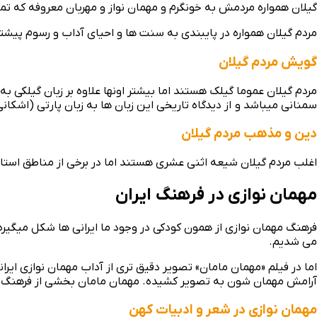
گیلان همواره مردمش به خونگرم و مهمان نواز و مهربان معروفه که ت
مردم گیلان همواره در پایبندی به سنت ها و احیای آداب و رسوم پیشتا
گویش مردم گیلان
مردم گیلان عموما گیلک هستند اما بیشتر اونها علاوه بر زبان گیلکی ب
سمنانی میباشد و از دیدگاه تاریخی این زبان ها به زبان پارتی (اشکانی
دین و مذهب مردم گیلان
اغلب مردم گیلان شیعه اثنی عشری هستند اما در برخی از مناطق استان
مهمان نوازی در فرهنگ ایران
فرهنگ مهمان نوازی از همون کودکی در وجود ما ایرانی‌ ها شکل میگیره 
می شدیم.
اما در فیلم «مهمان مامان» تصویر دقیق‌ تری از آداب مهمان نوازی ا
آرامش مهمان شون به تصویر کشیده. مهمان مامان بخشی از فرهنگ مهما
مهمان نوازی در شعر و ادبیات کهن