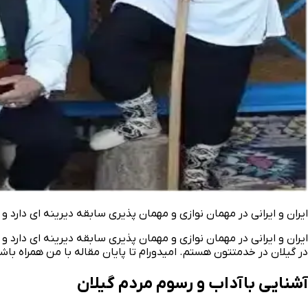
ایران و ایرانی در مهمان‌ نوازی و مهمان‌ پذیری سابقه دیرینه‌ ای دارد و
ایران و ایرانی در مهمان‌ نوازی و مهمان‌ پذیری سابقه دیرینه‌ ای دارد
در گیلان در خدمتتون هستم. امیدورام تا پایان مقاله با من همراه باش
آشنایی با آداب و رسوم مردم گیلان