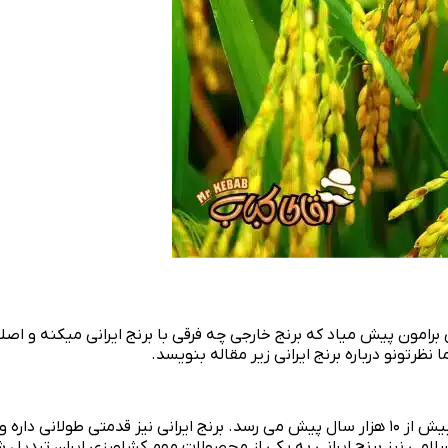
برامون پیش میاد که برنج خارجی چه فرقی با برنج ایرانی میکنه و اصلا
ظرتونو درباره برنج ایرانی زیر مقاله بنویسد.
برنج یکی از قدیمی ترین محصولات کشاورزی جهانه که قدمت اون به بیش از ۱۰ هزار سال پیش می رس
امی نیز برنج ایرانی به یکی از محصولات مهم کشاورزی ایران تبدیل 