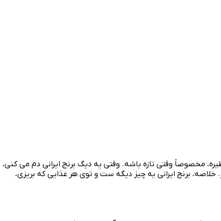
ره، مخصوصاً وقتی تازه باشه. وقتی یه دیگ برنج ایرانی دم می‌ کنی،
لاصه، برنج ایرانی یه چیز دیگه‌ ست و توی هر غذایی که بریزی،