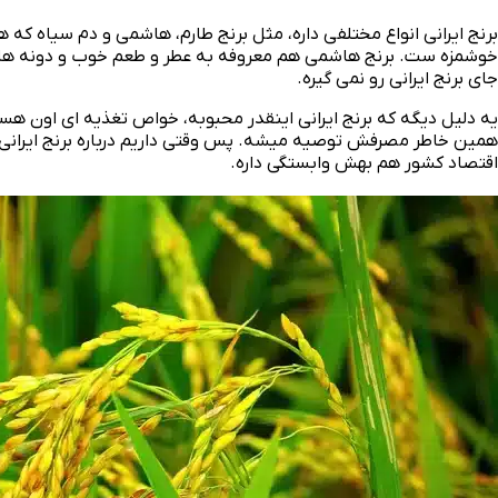
برنج ایرانی انواع مختلفی داره، مثل برنج طارم، هاشمی و دم سیاه 
خوشمزه‌ ست. برنج هاشمی هم معروفه به عطر و طعم خوب و دونه‌ های 
جای برنج ایرانی رو نمی‌ گیره.
یه دلیل دیگه که برنج ایرانی اینقدر محبوبه، خواص تغذیه‌ ای اون هست. 
همین خاطر مصرفش توصیه میشه. پس وقتی داریم درباره برنج ایرانی ح
اقتصاد کشور هم بهش وابستگی داره.