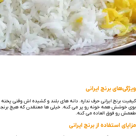
ویژگی‌های برنج ایرانی
کیفیت برنج ایرانی حرف نداره. دانه‌ های بلند و کشیده‌ اش وقتی پخت
بوی خوشش همه خونه رو پر می‌ کنه. خیلی‌ ها معتقدن که هیچ برنجی به
طعمش رو فوق‌ العاده می‌ کنه.
مزایای استفاده از برنج ایرانی