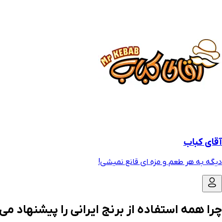
آقای کباب
دیگه به هر طعم و مزه ای قانع نمیشی!
چرا همه استفاده از برنج ایرانی را پیشنهاد می