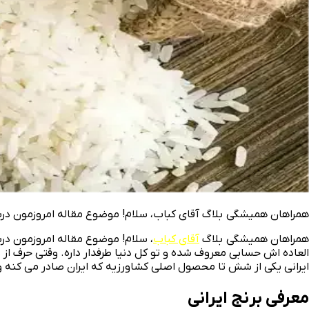
همراهان همیشگی بلاگ آقای کباب، سلام! موضوع مقاله امروزمون درباره بر
همراهان همیشگی بلاگ
آقای کباب
، سلام! موضوع مقاله امروزمون دربا
العاده‌ اش حسابی معروف شده و تو کل دنیا طرفدار داره. وقتی حرف از 
ایرانی یکی از شش تا محصول اصلی کشاورزیه که ایران صادر می‌ کنه و
معرفی برنج ایرانی