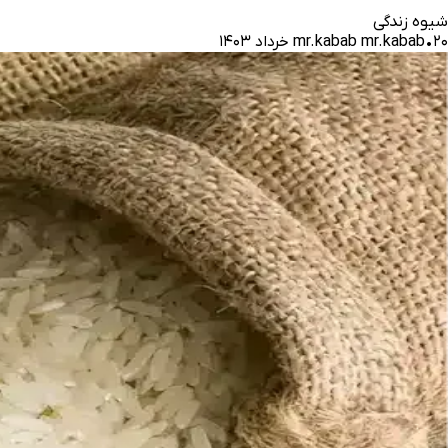
شیوه زندگی
۲۰ خرداد ۱۴۰۳
•
mr.kabab mr.kabab