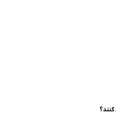
 کنند؟