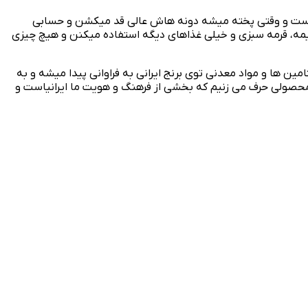
شبو ست و وقتی پخته میشه دونه‌ هاش عالی قد میکشن و حسابی
مه، قرمه سبزی و خیلی غذاهای دیگه استفاده میکنن و هیچ‌ چیزی
مین‌ ها و مواد معدنی توی برنج ایرانی به فراوانی پیدا میشه و به
محصولی حرف می‌ زنیم که بخشی از فرهنگ و هویت ما ایرانیاست و