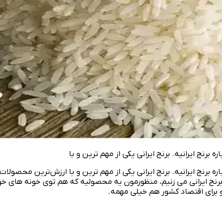
نج ایرانیه. برنج ایرانی یکی از مهم‌ ترین و با
ره برنج ایرانیه. برنج ایرانی یکی از مهم‌ ترین و با ارزش‌ترین محصول
برنج ایرانی می‌ زنیم، منظورمون یه محصولیه که هم توی خونه‌ های خود
 برای اقتصاد کشور هم خیلی مهمه.