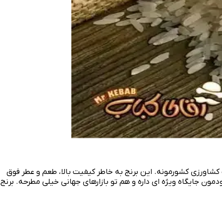
ات کشاورزی کشورمونه. این برنج به خاطر کیفیت بالا، طعم و عطر فوق‌
مون جایگاه ویژه‌ ای داره و هم تو بازارهای جهانی خیلی مطرحه. برنج