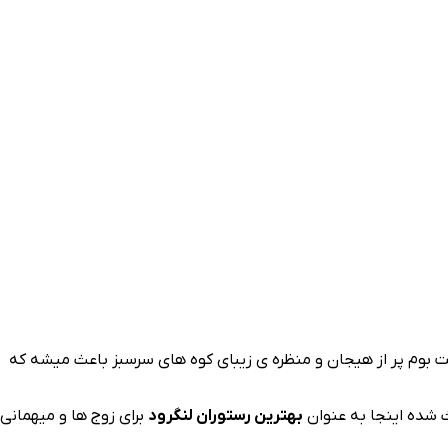
بوم پر از هیجان و منظره‌ ی زیبای کوه‌ های سرسبز باعث میشه که
ث شده اینجا به عنوان
بهترین رستوران لنگرود
برای زوج‌ ها و میهمانی‌