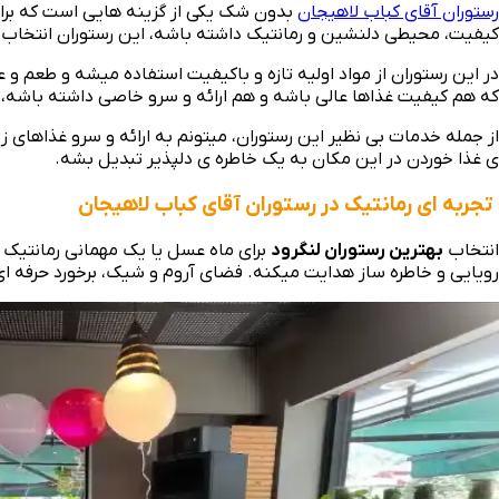
رستوران آقای کباب لاهیجان
بدون شک یکی از گزینه‌ هایی است که برای 
کیفیت، محیطی دلنشین و رمانتیک داشته باشه، این رستوران انتخاب ا
در این رستوران از مواد اولیه تازه و باکیفیت استفاده میشه و طعم و 
که هم کیفیت غذاها عالی باشه و هم ارائه و سرو خاصی داشته باشه، ق
از جمله خدمات بی‌ نظیر این رستوران، میتونم به ارائه و سرو غذاهای 
ی غذا خوردن در این مکان به یک خاطره‌ ی دلپذیر تبدیل بشه.
تجربه‌ ای رمانتیک در رستوران آقای کباب لاهیجان
انتخاب
بهترین رستوران لنگرود
برای ماه عسل یا یک مهمانی رمانتیک 
رویایی و خاطره‌ ساز هدایت میکنه. فضای آروم و شیک، برخورد حرفه‌ 