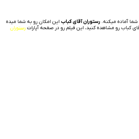
شما آماده میکنه.
رستوران آقای کباب
این امکان رو به شما میده
آقای کباب رو مشاهده کنید، این فیلم رو در صفحه آپارات
رستوران