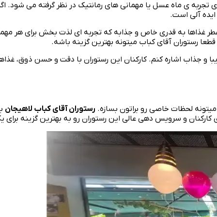
تجربه‌ ی ماه عسل یا مهمانی‌ های رمانتیک در نظر گرفته می‌ شود. اگر
یده‌ آلی است.
عطر غذاها به قدری خاص و جذابه که تجربه‌ ای لذت‌ بخش برای هر مهمان
طعا رستوران آقای کباب میتونه بهترین گزینه باشه.
زیبا و جذاب اشاره کنم. کارکنان این رستوران با دقت و حسن ذوق، غذاه
میتونه لحظات خاصی رو براتون بسازه.
رستوران آقای کباب لاهیجان
با
ای کارکنان و سرویس‌ دهی عالی این رستوران رو به بهترین گزینه برا