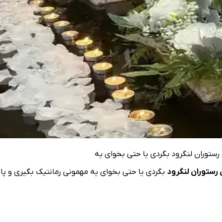
رستوران لنگرود بگردی یا حتی بخوای یه
 رستوران لنگرود
بگردی یا حتی بخوای یه مهمونی رمانتیک بگیری و پار