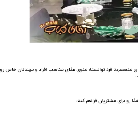
ی منحصربه‌ فرد توانسته منوی غذای مناسب افراد و مهمانان خاص رو در
.
ا رو برای مشتریان فراهم کنه: