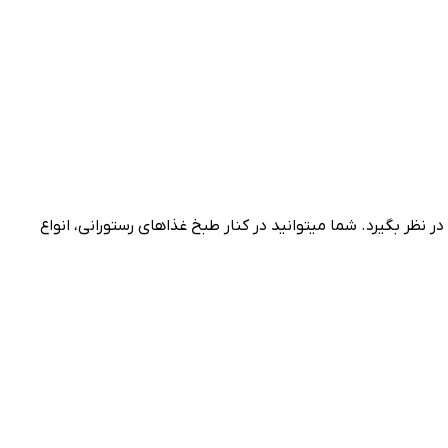
 نظر بگیرد. شما میتوانید در کنار طبخ غذاهای رستورانی، انواع