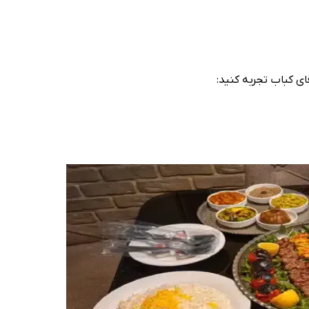
ای کباب تجربه کنید: