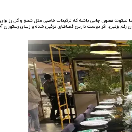
ا میتونه همون جایی باشه که تزئینات خاصی مثل شمع و گل رز برای 
رتون رقم بزنین. اگر دوست دارین فضاهای تزئین شده و زیبای رستوران 