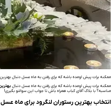
ممکنه برات پیش اومده باشه که برای رفتن به ماه عسل دنبال بهترین 
ممکنه برات پیش اومده باشه که برای رفتن به ماه عسل دنبال
بهترین
مناسبه؟ با بلاگ آقای کباب همراه باش تا جواب این سوالتو بگیری!
انتخاب بهترین رستوران لنگرود برای ماه عسل