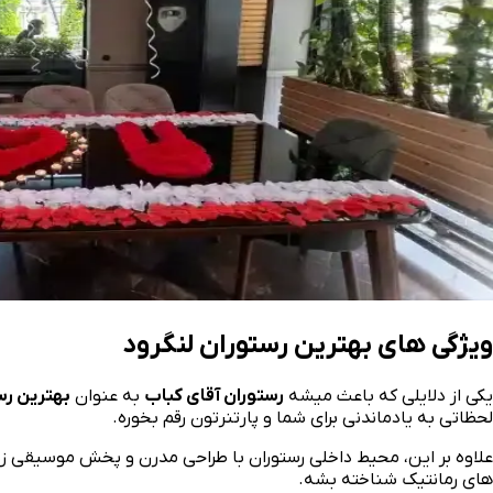
ویژگی‌ های بهترین رستوران لنگرود
یکی از دلایلی که باعث میشه
رستوران آقای کباب
به عنوان
بهترین رس
لحظاتی به یادماندنی برای شما و پارتنرتون رقم بخوره.
علاوه بر این، محیط داخلی رستوران با طراحی مدرن و پخش موسیقی زند
های رمانتیک شناخته بشه.