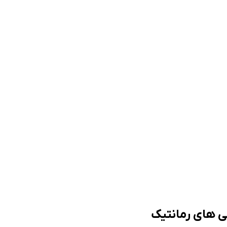
ی های رمانتیک