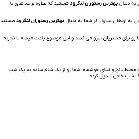
 به دنبال
بهترین رستوران لنگرود
هستید که علاوه بر غذاهای با
 به ارمغان میاره. اگر شما به دنبال
بهترین رستوران لنگرود
هستید
ا رو برای مشتریان سرو می‌ کنند و این موضوع باعث میشه تا تجربه‌
 محیط دنج و غذای خوشمزه، شما رو از یک شام ساده به یک شب
ی یک شب خاص تبدیل کرده.