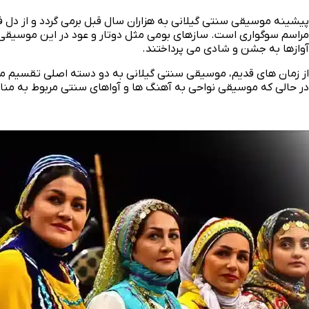
پیشینه موسیقی سنتی گیلانی به هزاران سال قبل برمی‌ گردد و از دل
مراسم سوگواری است. سازهای بومی مثل دوتار و عود در این موسیقی 
آوازها به جشن و شادی می‌ پرداختند.
از زمان‌ های قدیم، موسیقی سنتی گیلانی به دو دسته اصلی تقسیم می
در حالی که موسیقی نواحی به آهنگ‌ ها و آواهای سنتی مربوط به مناط