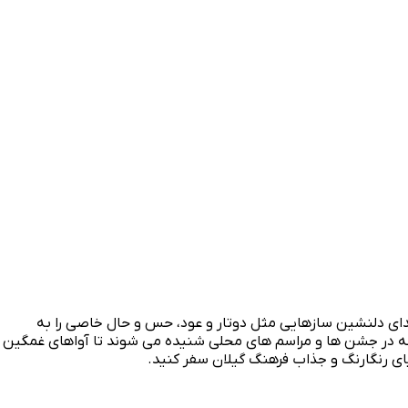
 صدای دلنشین سازهایی مثل دوتار و عود، حس و حال خاصی را به
که در جشن‌ ها و مراسم‌ های محلی شنیده می‌ شوند تا آواهای غمگین
یای رنگارنگ و جذاب فرهنگ گیلان سفر کنید.