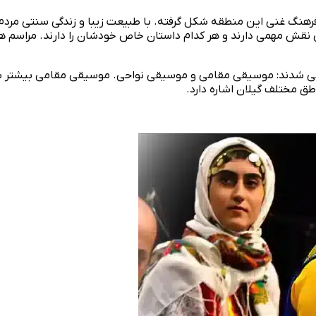
 فرهنگ غنی این منطقه شکل گرفته. با طبیعت زیبا و زندگی سنتی مرد
نقش مهمی دارند و هر کدام داستان خاص خودشان را دارند. مراسم‌ ه
‌ شدند: موسیقی مقامی و موسیقی نواحی. موسیقی مقامی بیشتر به نغ
ق مختلف گیلان اشاره دارد.