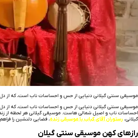
موسیقی سنتی گیلانی دنیایی از حس و احساسات ناب است، که از دل
موسیقی سنتی گیلانی دنیایی از حس و احساسات ناب است، که از دل تار
احساسات ناب و اصیل شمالی‌ هاست. موسیقی گیلانی هر لحظه از زندگی م
گیلانی،
رستوران آقای کباب با موسیقی زنده
، فضایی دلنشین را فراهم 
رازهای کهن موسیقی سنتی گیلان