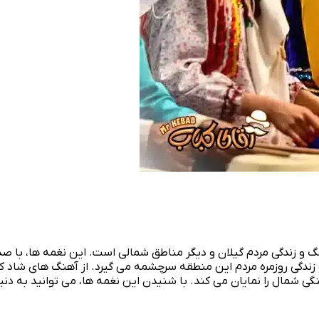
رهنگ و زندگی مردم گیلان و دیگر مناطق شمالی است. این نغمه‌ ها، با
 زندگی روزمره مردم این منطقه سرچشمه می‌ گیرد. از آهنگ‌ های شاد 
 شمال را نمایان می‌ کند. با شنیدن این نغمه‌ ها، می‌ توانید به دن