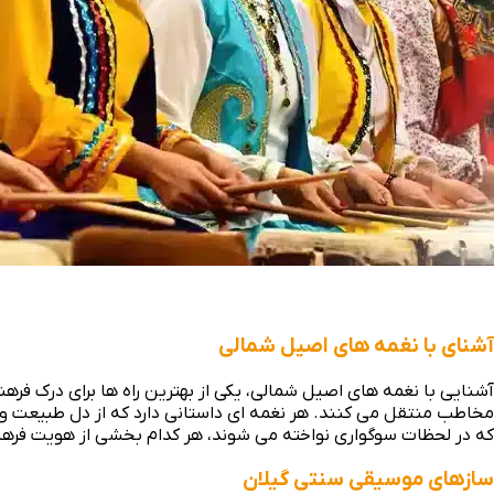
آشنای با نغمه های اصیل شمالی
آشنایی با نغمه‌ های اصیل شمالی، یکی از بهترین راه‌ ها برای درک ف
مخاطب منتقل می‌ کنند. هر نغمه‌ ای داستانی دارد که از دل طبیعت و
که در لحظات سوگواری نواخته می‌ شوند، هر کدام بخشی از هویت فرهنگی
سازهای موسیقی سنتی گیلان