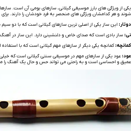
یکی از ویژگی‌ های بارز موسیقی گیلانی، سازهای بومی آن است. سازهایی
شوند و هر کدامشان ویژگی‌ های منحصر به فرد خودشان را دارند. برای م
دوتار:
این ساز یکی از اصلی‌ ترین سازهای گیلانی است که با دو سیم س
نی:
ساز بادی است که صدای خاص و دلنشینی دارد. این ساز در آهنگ‌ 
کمانچه:
کمانچه یکی دیگر از سازهای مهم گیلانی است که با استفاده از
عود:
عود یکی از سازهای مهم در موسیقی سنتی گیلانی است که خیلی ا
عمیق و احساسی است و به راحتی می‌ تواند حس و حال یک آهنگ را من