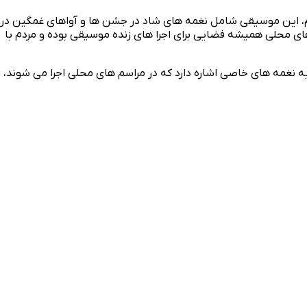
م، این موسیقی شامل نغمه‌ های شاد در جشن‌ ها و آواهای غمگین در
ای محلی همیشه فضایی برای اجرا های زنده موسیقی بوده و مردم با
مه‌ های خاصی اشاره دارد که در مراسم‌ های محلی اجرا می‌ شوند،