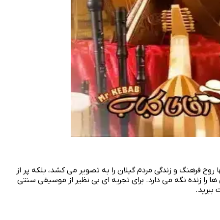
 فرهنگ و زندگی مردم گیلان را به تصویر می‌ کشد، بلکه پر از
ا زنده نگه می‌ دارد. برای تجربه‌ ای بی‌ نظیر از موسیقی سنتی
 ببرید.