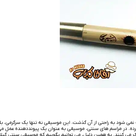
نمی‌ شود به راحتی از آن گذشت. این موسیقی نه تنها یک سرگرمی،
. در مراسم‌ های سنتی، موسیقی به عنوان یک پیوند‌دهنده عمل می‌ کند
 می‌ کنند. به همین دلیل، می‌ توانیم بگوییم که موسیقی سنتی گیلان