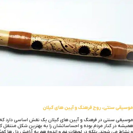
موسیقی سنتی، روح فرهنگ و آیین های گیلان
موسیقی سنتی در فرهنگ و آیین‌ های گیلان یک نقش اساسی دارد که 
همیشه در کنار مردم بوده و احساساتشان را به بهترین شکل منتقل کرده
و نشاط می‌ شوند، بلکه در لحظات غم و اندوه هم به آرامش دل‌ ها کمک