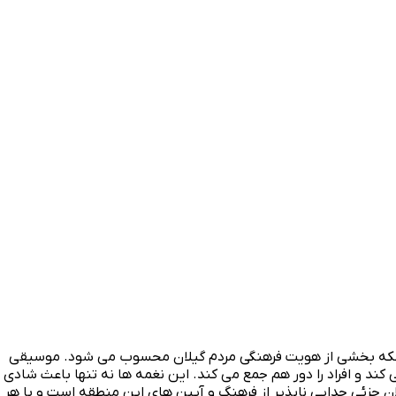
 بلکه بخشی از هویت فرهنگی مردم گیلان محسوب می‌ شود. موسیقی
 و افراد را دور هم جمع می‌ کند. این نغمه‌ ها نه تنها باعث شادی
 جزئی جدایی‌ ناپذیر از فرهنگ و آیین‌ های این منطقه است و با هر