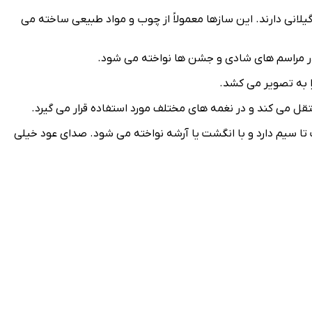
لانی دارند. این سازها معمولاً از چوب و مواد طبیعی ساخته می‌
ر مراسم‌ های شادی و جشن‌ ها نواخته می‌ شود.
 به تصویر می‌ کشد.
 می‌ کند و در نغمه‌ های مختلف مورد استفاده قرار می‌ گیرد.
 سیم دارد و با انگشت یا آرشه نواخته می‌ شود. صدای عود خیلی