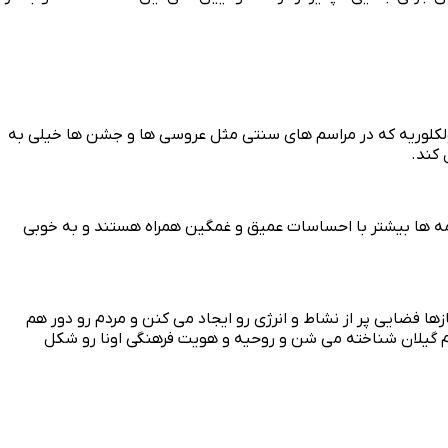
لوریه که در مراسم‌ های سنتی مثل عروسی‌ ها و جشن‌ ها خیلی به
 کند.
غمه‌ ها بیشتر با احساسات عمیق و غمگین همراه هستند و به خوبی
 فضایی پر از نشاط و انرژی رو ایجاد می‌ کنن و مردم رو دور هم
دم گیلان شناخته می‌ شن و روحیه و هویت فرهنگی اونا رو شکل