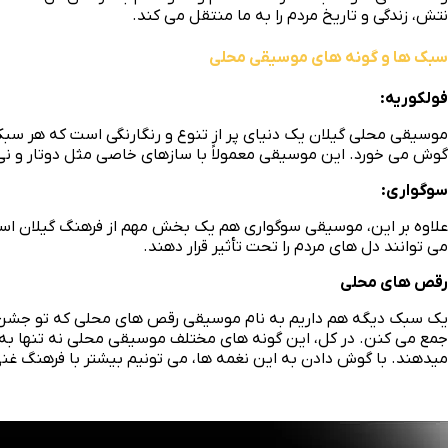
نتش، زندگی و تاریخ مردم را به ما منتقل می‌ کند.
سبک ها و گونه های موسیقی محلی
فولکوریه:
موسیقی محلی گیلان یک دنیای پر از تنوع و رنگارنگی است که هر سبک
گوش می‌ خورد. این موسیقی معمولاً با سازهای خاصی مثل دوتار و نی 
سوگواری:
علاوه بر این، موسیقی سوگواری هم یک بخش مهم از فرهنگ گیلان است ک
می‌ توانند دل‌ های مردم را تحت تأثیر قرار دهند.
رقص های محلی
یک سبک دیگه هم داریم به نام موسیقی رقص ‌های محلی که تو جشن‌ ها 
جمع می‌ کنن. در کل، این گونه‌ های مختلف موسیقی محلی نه تنها به ع
میدهند. با گوش دادن به این نغمه ‌ها، می‌ تونیم بیشتر با فرهنگ غن